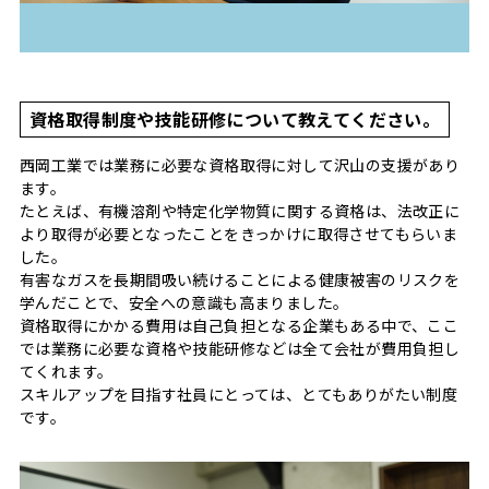
資格取得制度や技能研修について教えてください。
西岡工業では業務に必要な資格取得に対して沢山の支援があり
ます。
たとえば、有機溶剤や特定化学物質に関する資格は、法改正に
より取得が必要となったことをきっかけに取得させてもらいま
した。
有害なガスを長期間吸い続けることによる健康被害のリスクを
学んだことで、安全への意識も高まりました。
資格取得にかかる費用は自己負担となる企業もある中で、ここ
では業務に必要な資格や技能研修などは全て会社が費用負担し
てくれます。
スキルアップを目指す社員にとっては、とてもありがたい制度
です。