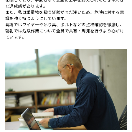
な達成感があります。
また、私は重量物を扱う経験がまだ浅いため、危険に対する意
識を強く持つようにしています。
現場ではワイヤーや吊り具、ボルトなどの点検確認を徹底し、
朝礼では危険作業について全員で共有・周知を行うよう心がけ
ています。