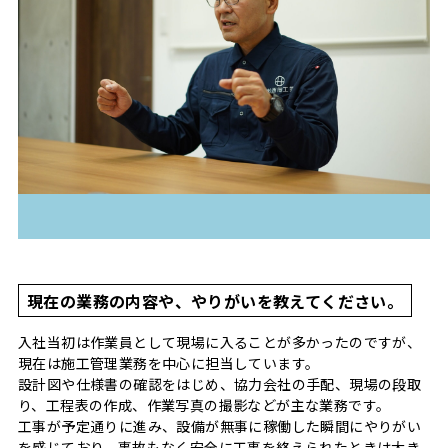
現在の業務の内容や、やりがいを教えてください。
入社当初は作業員として現場に入ることが多かったのですが、
現在は施工管理業務を中心に担当しています。
設計図や仕様書の確認をはじめ、協力会社の手配、現場の段取
り、工程表の作成、作業写真の撮影などが主な業務です。
工事が予定通りに進み、設備が無事に稼働した瞬間にやりがい
を感じており、事故もなく安全に工事を終えられたときは大き