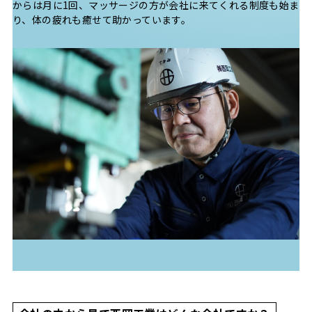
からは月に1回、マッサージの方が会社に来てくれる制度も始ま
り、体の疲れも癒せて助かっています。