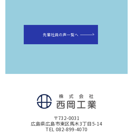
先輩社員の声一覧へ
〒732-0031
広島県広島市東区馬木3丁目5-14
TEL 082-899-4070