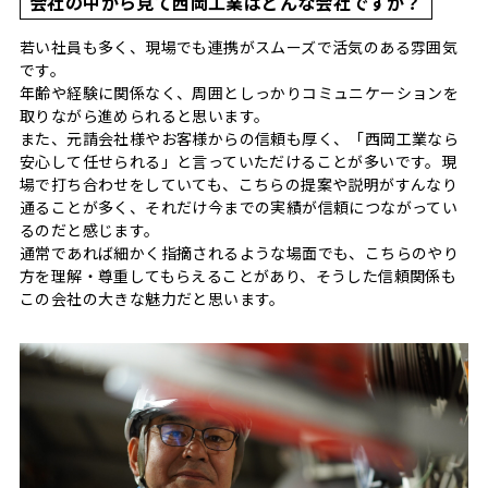
会社の中から見て西岡工業はどんな会社ですか？
若い社員も多く、現場でも連携がスムーズで活気のある雰囲気
です。
年齢や経験に関係なく、周囲としっかりコミュニケーションを
取りながら進められると思います。
また、元請会社様やお客様からの信頼も厚く、「西岡工業なら
安心して任せられる」と言っていただけることが多いです。現
場で打ち合わせをしていても、こちらの提案や説明がすんなり
通ることが多く、それだけ今までの実績が信頼につながってい
るのだと感じます。
通常であれば細かく指摘されるような場面でも、こちらのやり
方を理解・尊重してもらえることがあり、そうした信頼関係も
この会社の大きな魅力だと思います。