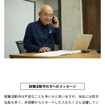
就職活動中の方へのメッセージ
就職活動中は不安なことも多いかと思いますが、当社には若手
社員も多く、未経験からスタートした人もたくさん活躍してい