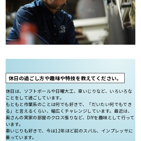
休日の過ごし方や趣味や特技を教えてください。
休日は、ソフトボールや日曜大工、車いじりなど、いろいろな
ことをして過ごしています。
もともと作業系のことは何でも好きで、「だいたい何でもでき
る」と言えるくらい、幅広くチャレンジしています。最近は、
奥さんの実家の部屋のクロス張りなど、DIYを趣味として行って
います。
車いじりも好きで、今は12年ほど前のスバル、インプレッサに
乗っています。