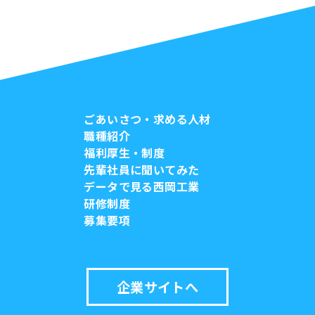
ごあいさつ・求める人材
職種紹介
福利厚生・制度
先輩社員に聞いてみた
データで見る西岡工業
研修制度
募集要項
企業サイトへ