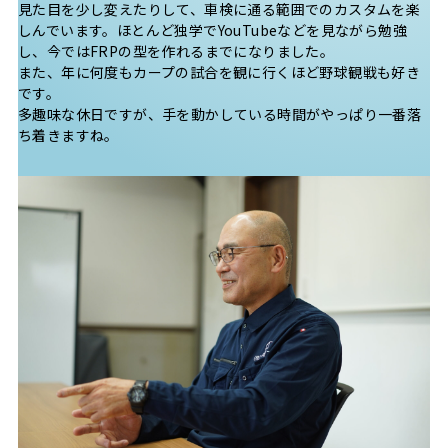
見た目を少し変えたりして、車検に通る範囲でのカスタムを楽
しんでいます。ほとんど独学でYouTubeなどを見ながら勉強
し、今ではFRPの型を作れるまでになりました。
また、年に何度もカープの試合を観に行くほど野球観戦も好き
です。
多趣味な休日ですが、手を動かしている時間がやっぱり一番落
ち着きますね。