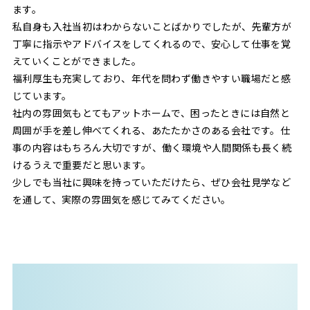
ます。
私自身も入社当初はわからないことばかりでしたが、先輩方が
丁寧に指示やアドバイスをしてくれるので、安心して仕事を覚
えていくことができました。
福利厚生も充実しており、年代を問わず働きやすい職場だと感
じています。
社内の雰囲気もとてもアットホームで、困ったときには自然と
周囲が手を差し伸べてくれる、あたたかさのある会社です。仕
事の内容はもちろん大切ですが、働く環境や人間関係も長く続
けるうえで重要だと思います。
少しでも当社に興味を持っていただけたら、ぜひ会社見学など
を通して、実際の雰囲気を感じてみてください。