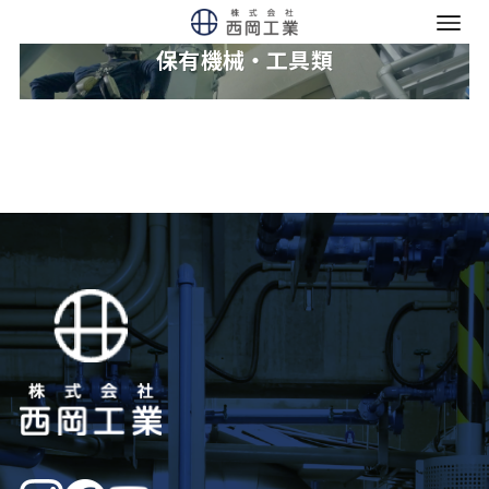
保有機械・工具類