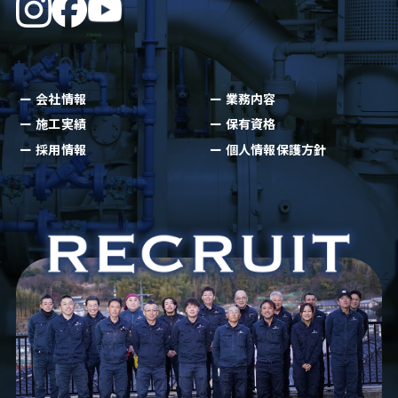
会社情報
業務内容
施工実績
保有資格
採用情報
個人情報保護方針